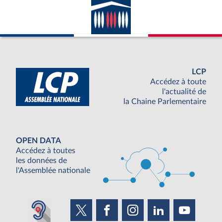
LCP
Accédez à toute
l'actualité de
la Chaine Parlementaire
OPEN DATA
Accédez à toutes
les données de
l'Assemblée nationale