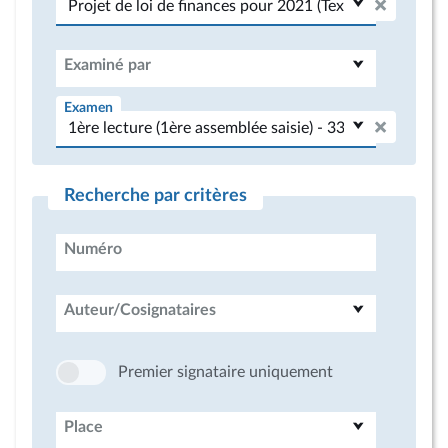
Examiné par
Examen
Recherche par critères
Numéro
Auteur/Cosignataires
Premier signataire uniquement
Place