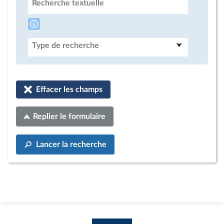
Recherche textuelle
Type de recherche
Effacer les champs
Replier le formulaire
Lancer la recherche