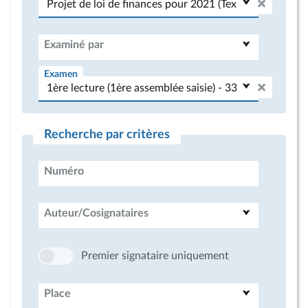
Examiné par
Examen
Recherche par critères
Numéro
Auteur/Cosignataires
Premier signataire uniquement
Place