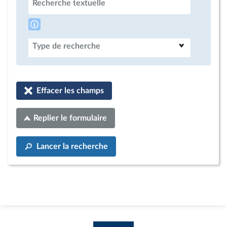
Recherche textuelle
Type de recherche
Effacer les champs
Replier le formulaire
Lancer la recherche