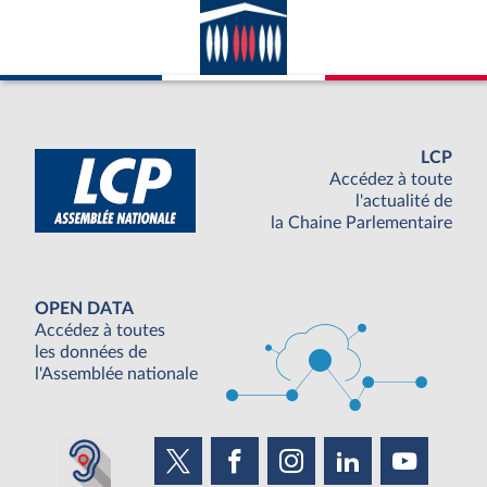
LCP
Accédez à toute
l'actualité de
la Chaine Parlementaire
OPEN DATA
Accédez à toutes
les données de
l'Assemblée nationale