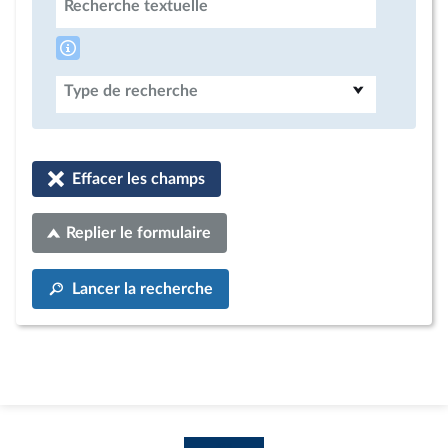
Recherche textuelle
Type de recherche
Effacer les champs
Replier le formulaire
Lancer la recherche