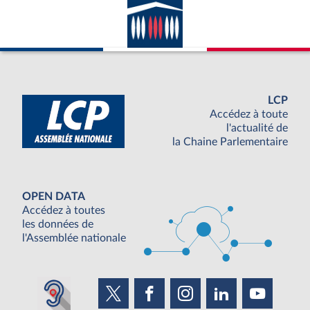
LCP
Accédez à toute
l'actualité de
la Chaine Parlementaire
OPEN DATA
Accédez à toutes
les données de
l'Assemblée nationale