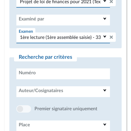
Examiné par
Examen
Recherche par critères
Numéro
Auteur/Cosignataires
Premier signataire uniquement
Place