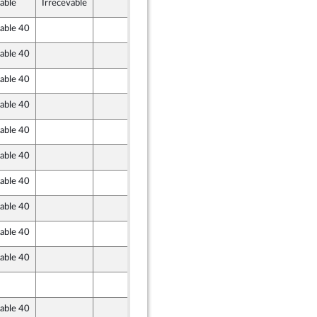
able
Irrecevable
2 octobre 2020
vable 40
30 septembre 2020
vable 40
30 septembre 2020
vable 40
30 septembre 2020
vable 40
2 octobre 2020
vable 40
2 octobre 2020
em) et Démocrates apparentés
vable 40
1 octobre 2020
vable 40
2 octobre 2020
vable 40
30 septembre 2020
oz
vable 40
2 octobre 2020
vable 40
2 octobre 2020
2 octobre 2020
vable 40
2 octobre 2020