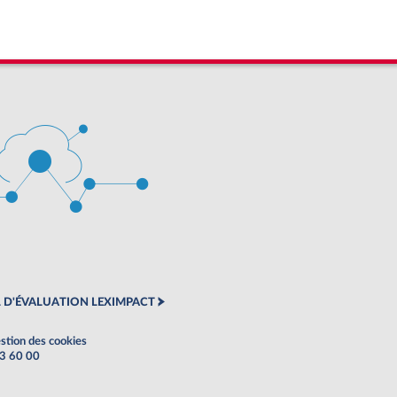
 D'ÉVALUATION LEXIMPACT
stion des cookies
63 60 00