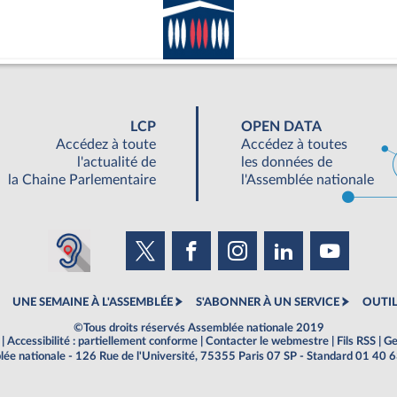
LCP
OPEN DATA
Accédez à toute
Accédez à toutes
l'actualité de
les données de
la Chaine Parlementaire
l'Assemblée nationale
UNE SEMAINE À L'ASSEMBLÉE
S'ABONNER À UN SERVICE
OUTIL
©Tous droits réservés Assemblée nationale 2019
|
Accessibilité : partiellement conforme
|
Contacter le webmestre
|
Fils RSS
|
Ge
ée nationale - 126 Rue de l'Université, 75355 Paris 07 SP - Standard 01 40 