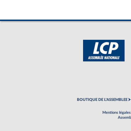
BOUTIQUE DE L'ASSEMBLEE
Mentions légales
Assembl