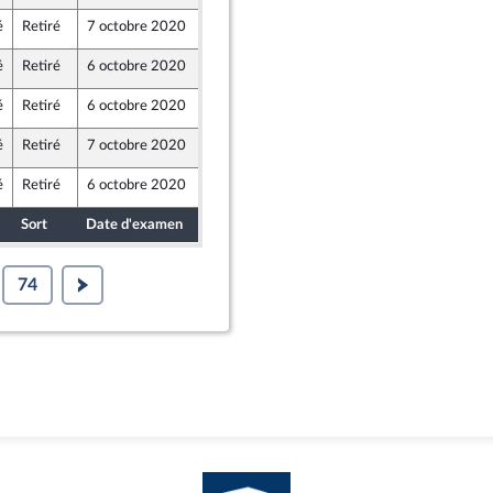
é
Retiré
7 octobre 2020
2 octobre 2020
é
Retiré
6 octobre 2020
1 octobre 2020
é
Retiré
6 octobre 2020
2 octobre 2020
é
Retiré
7 octobre 2020
2 octobre 2020
é
Retiré
6 octobre 2020
2 octobre 2020
Sort
Date d'examen
Date de dépôt
74