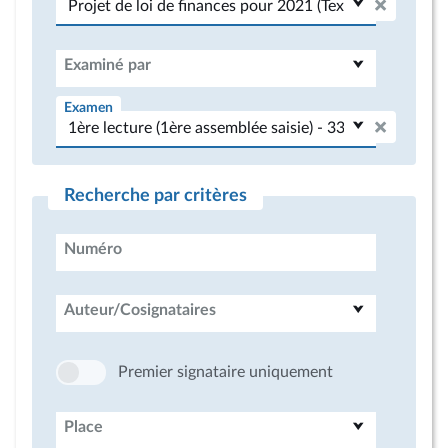
Examiné par
Examen
Recherche par critères
Numéro
Auteur/Cosignataires
Premier signataire uniquement
Place