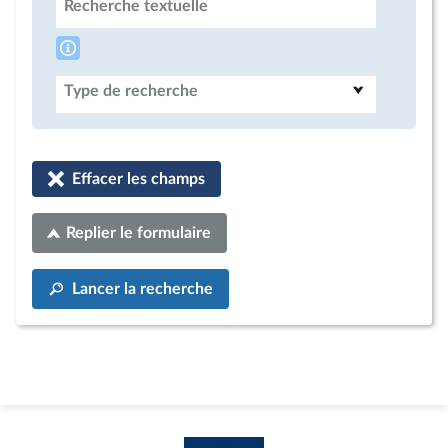
Recherche textuelle
Type de recherche
Effacer les champs
Replier le formulaire
Lancer la recherche