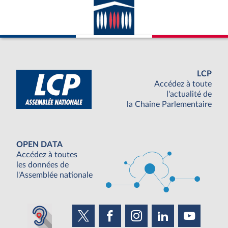
LCP
Accédez à toute
l'actualité de
la Chaine Parlementaire
OPEN DATA
Accédez à toutes
les données de
l'Assemblée nationale