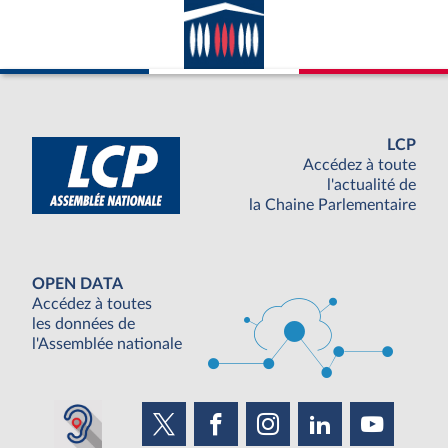
LCP
Accédez à toute
l'actualité de
la Chaine Parlementaire
OPEN DATA
Accédez à toutes
les données de
l'Assemblée nationale