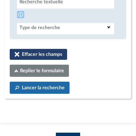
Recherche textuelle
Type de recherche
Effacer les champs
Replier le formulaire
Lancer la recherche