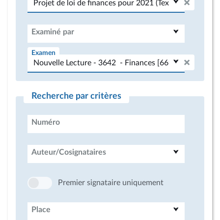
Examiné par
Examen
Recherche par critères
Numéro
Auteur/Cosignataires
Premier signataire uniquement
Place