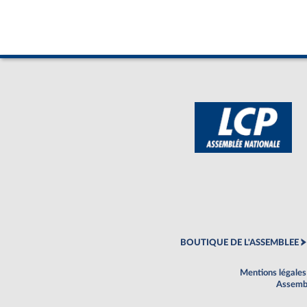
BOUTIQUE DE L'ASSEMBLEE
Mentions légales
Assembl