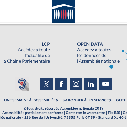
LCP
OPEN DATA
Accédez à toute
Accédez à toutes
l'actualité de
les données de
la Chaine Parlementaire
l'Assemblée nationale
UNE SEMAINE À L'ASSEMBLÉE
S'ABONNER À UN SERVICE
OUTIL
©Tous droits réservés Assemblée nationale 2019
|
Accessibilité : partiellement conforme
|
Contacter le webmestre
|
Fils RSS
|
Ge
ée nationale - 126 Rue de l'Université, 75355 Paris 07 SP - Standard 01 40 