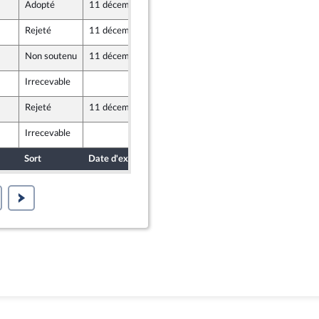
Adopté
11 décembre 2020
9 décembre 2020
Rejeté
11 décembre 2020
9 décembre 2020
Non soutenu
11 décembre 2020
9 décembre 2020
Irrecevable
9 décembre 2020
Rejeté
11 décembre 2020
9 décembre 2020
Irrecevable
9 décembre 2020
Sort
Date d'examen
Date de dépôt