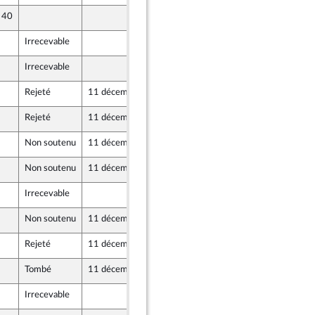
e 40
9 décembre 2020
Irrecevable
9 décembre 2020
Irrecevable
9 décembre 2020
Rejeté
11 décembre 2020
9 décembre 2020
Rejeté
11 décembre 2020
9 décembre 2020
Non soutenu
11 décembre 2020
9 décembre 2020
Non soutenu
11 décembre 2020
9 décembre 2020
Irrecevable
9 décembre 2020
Non soutenu
11 décembre 2020
9 décembre 2020
Rejeté
11 décembre 2020
9 décembre 2020
Tombé
11 décembre 2020
9 décembre 2020
Irrecevable
9 décembre 2020