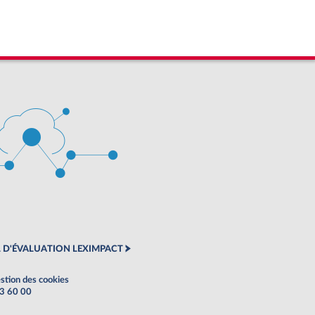
 D'ÉVALUATION LEXIMPACT
stion des cookies
63 60 00