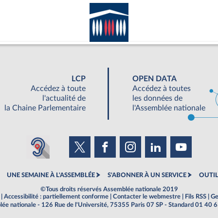
LCP
OPEN DATA
Accédez à toute
Accédez à toutes
l'actualité de
les données de
la Chaine Parlementaire
l'Assemblée nationale
UNE SEMAINE À L'ASSEMBLÉE
S'ABONNER À UN SERVICE
OUTIL
©Tous droits réservés Assemblée nationale 2019
|
Accessibilité : partiellement conforme
|
Contacter le webmestre
|
Fils RSS
|
Ge
ée nationale - 126 Rue de l'Université, 75355 Paris 07 SP - Standard 01 40 