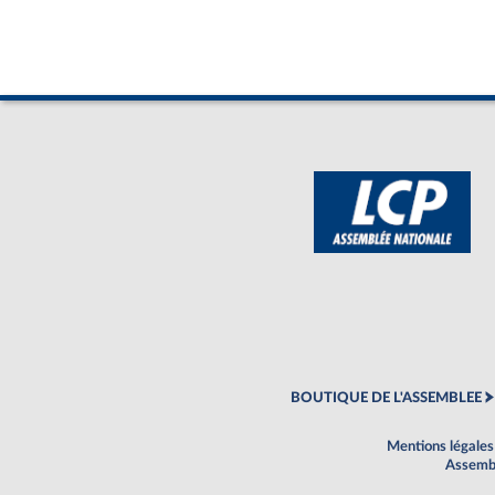
BOUTIQUE DE L'ASSEMBLEE
Mentions légales
Assembl