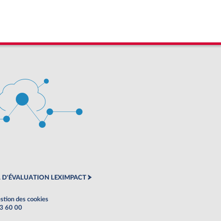
 D'ÉVALUATION LEXIMPACT
stion des cookies
63 60 00