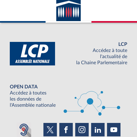
LCP
Accédez à toute
l'actualité de
la Chaine Parlementaire
OPEN DATA
Accédez à toutes
les données de
l'Assemblée nationale