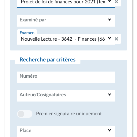
Examiné par
Examen
Recherche par critères
Numéro
Auteur/Cosignataires
Premier signataire uniquement
Place