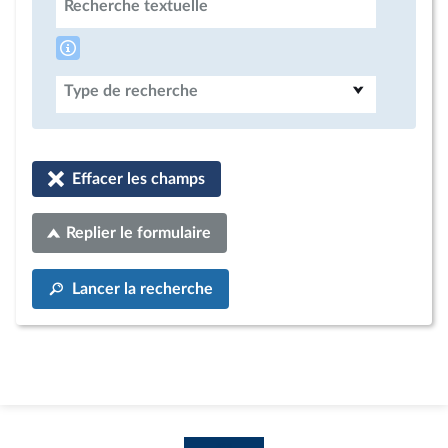
Recherche textuelle
Type de recherche
Effacer les champs
Replier le formulaire
Lancer la recherche