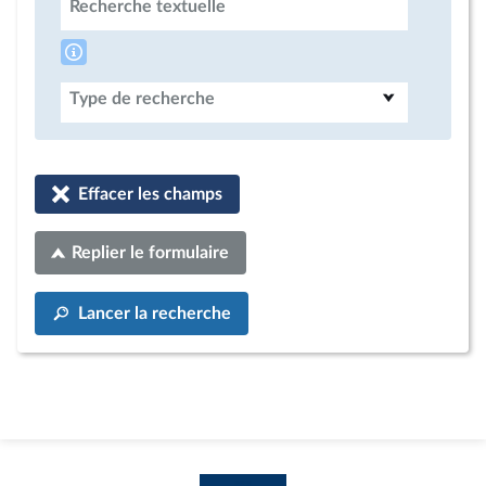
Recherche textuelle
Type de recherche
Effacer les champs
Replier le formulaire
Lancer la recherche