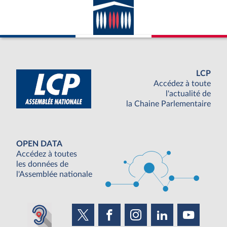
LCP
Accédez à toute
l'actualité de
la Chaine Parlementaire
OPEN DATA
Accédez à toutes
les données de
l'Assemblée nationale