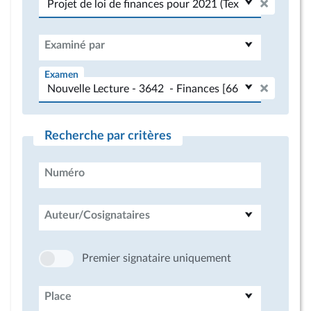
Examiné par
Examen
Recherche par critères
Numéro
Auteur/Cosignataires
Premier signataire uniquement
Place