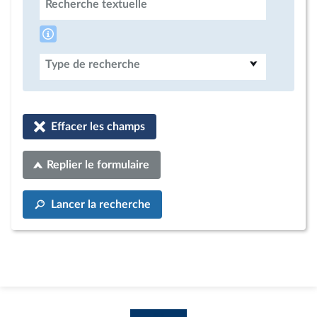
Recherche textuelle
Type de recherche
Effacer les champs
Replier le formulaire
Lancer la recherche