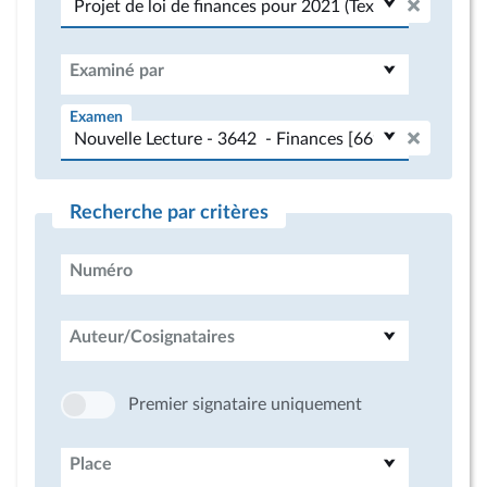
Examiné par
Examen
Recherche par critères
Numéro
Auteur/Cosignataires
Premier signataire uniquement
Place