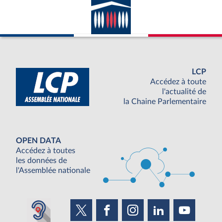
LCP
Accédez à toute
l'actualité de
la Chaine Parlementaire
OPEN DATA
Accédez à toutes
les données de
l'Assemblée nationale