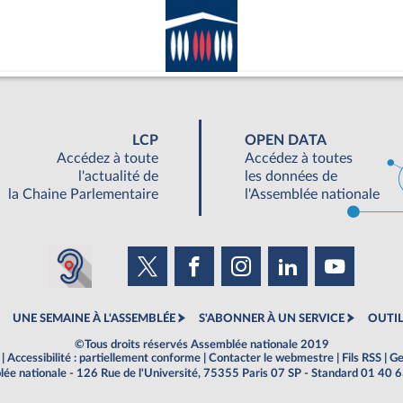
LCP
OPEN DATA
Accédez à toute
Accédez à toutes
l'actualité de
les données de
la Chaine Parlementaire
l'Assemblée nationale
UNE SEMAINE À L'ASSEMBLÉE
S'ABONNER À UN SERVICE
OUTIL
©Tous droits réservés Assemblée nationale 2019
|
Accessibilité : partiellement conforme
|
Contacter le webmestre
|
Fils RSS
|
Ge
ée nationale - 126 Rue de l'Université, 75355 Paris 07 SP - Standard 01 40 