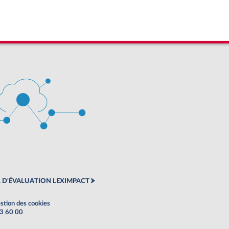
 D'ÉVALUATION LEXIMPACT
stion des cookies
63 60 00