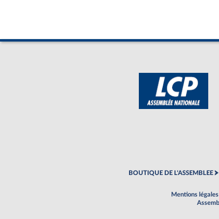
BOUTIQUE DE L'ASSEMBLEE
Mentions légales
Assembl