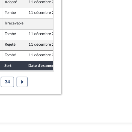
Adopté
11 décembre 2020
10 décembre 2020
Tombé
11 décembre 2020
10 décembre 2020
Irrecevable
10 décembre 2020
Tombé
11 décembre 2020
10 décembre 2020
Rejeté
11 décembre 2020
10 décembre 2020
Tombé
11 décembre 2020
10 décembre 2020
Sort
Date d'examen
Date de dépôt
34