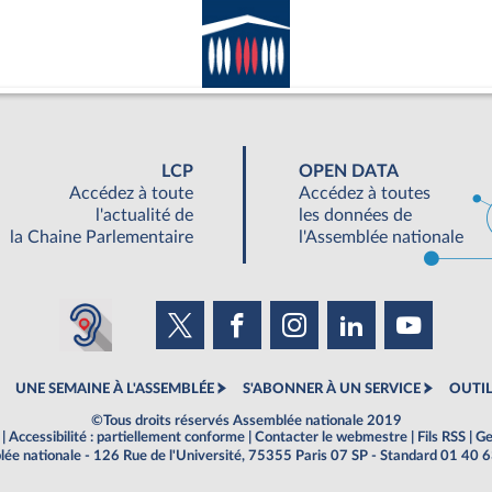
LCP
OPEN DATA
Accédez à toute
Accédez à toutes
l'actualité de
les données de
la Chaine Parlementaire
l'Assemblée nationale
UNE SEMAINE À L'ASSEMBLÉE
S'ABONNER À UN SERVICE
OUTIL
©Tous droits réservés Assemblée nationale 2019
|
Accessibilité : partiellement conforme
|
Contacter le webmestre
|
Fils RSS
|
Ge
ée nationale - 126 Rue de l'Université, 75355 Paris 07 SP - Standard 01 40 