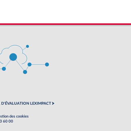
 D'ÉVALUATION LEXIMPACT
stion des cookies
63 60 00