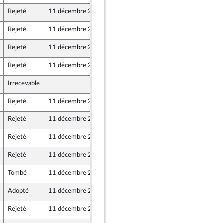
Rejeté
11 décembre 2020
10 décembre 2020
Rejeté
11 décembre 2020
10 décembre 2020
Rejeté
11 décembre 2020
10 décembre 2020
Rejeté
11 décembre 2020
10 décembre 2020
Irrecevable
10 décembre 2020
Rejeté
11 décembre 2020
10 décembre 2020
Rejeté
11 décembre 2020
10 décembre 2020
Rejeté
11 décembre 2020
10 décembre 2020
Rejeté
11 décembre 2020
10 décembre 2020
Tombé
11 décembre 2020
10 décembre 2020
Adopté
11 décembre 2020
10 décembre 2020
Rejeté
11 décembre 2020
10 décembre 2020