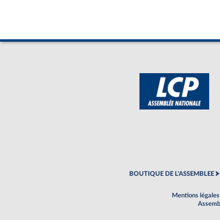
BOUTIQUE DE L'ASSEMBLEE
Mentions légales
Assembl