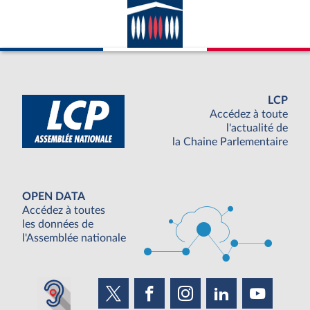
LCP
Accédez à toute
l'actualité de
la Chaine Parlementaire
OPEN DATA
Accédez à toutes
les données de
l'Assemblée nationale