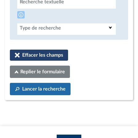
Recherche textuelle
Type de recherche
Effacer les champs
Replier le formulaire
Lancer la recherche