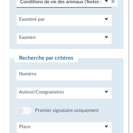
Examiné par
Examen
Recherche par critères
Numéro
Auteur/Cosignataires
Premier signataire uniquement
Place