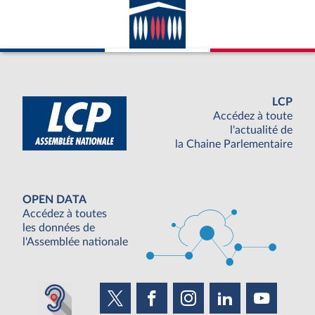
LCP
Accédez à toute
l'actualité de
la Chaine Parlementaire
OPEN DATA
Accédez à toutes
les données de
l'Assemblée nationale