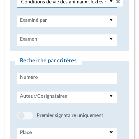
Examiné par
Examen
Recherche par critères
Numéro
Auteur/Cosignataires
Premier signataire uniquement
Place