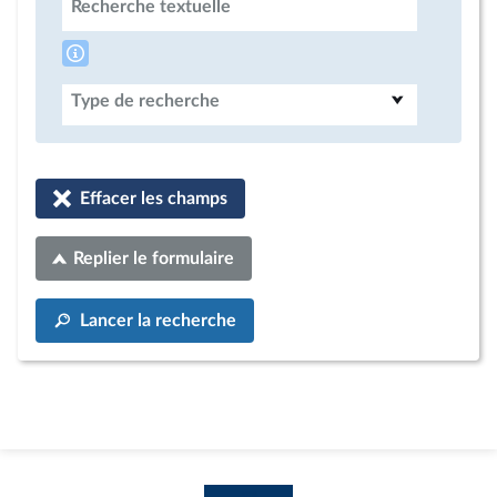
Recherche textuelle
Type de recherche
Effacer les champs
Replier le formulaire
Lancer la recherche