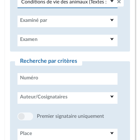
Examiné par
Examen
Recherche par critères
Numéro
Auteur/Cosignataires
Premier signataire uniquement
Place