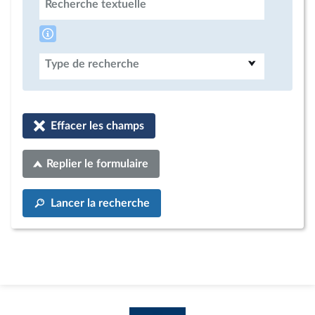
Recherche textuelle
Type de recherche
Effacer les champs
Replier le formulaire
Lancer la recherche