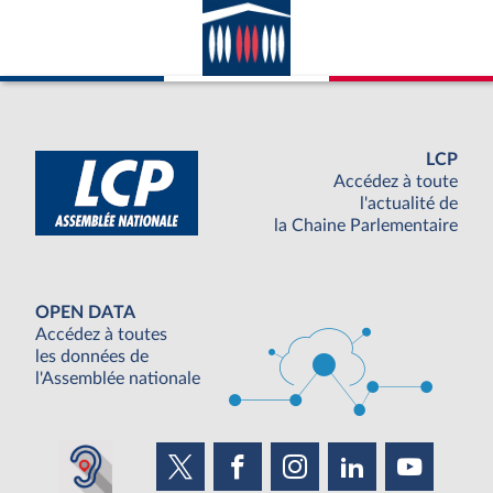
LCP
Accédez à toute
l'actualité de
la Chaine Parlementaire
OPEN DATA
Accédez à toutes
les données de
l'Assemblée nationale