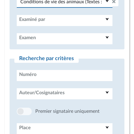
Examiné par
Examen
Recherche par critères
Numéro
Auteur/Cosignataires
Premier signataire uniquement
Place