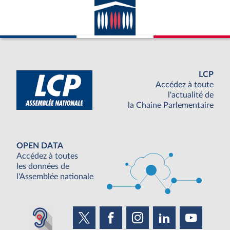
LCP
Accédez à toute
l'actualité de
la Chaine Parlementaire
OPEN DATA
Accédez à toutes
les données de
l'Assemblée nationale