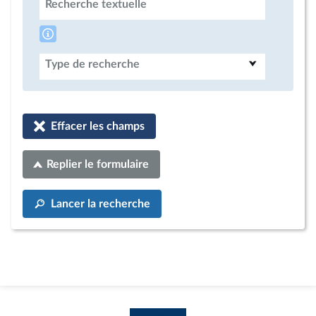
Recherche textuelle
Type de recherche
Effacer les champs
Replier le formulaire
Lancer la recherche