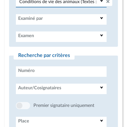
Examiné par
Examen
Recherche par critères
Numéro
Auteur/Cosignataires
Premier signataire uniquement
Place