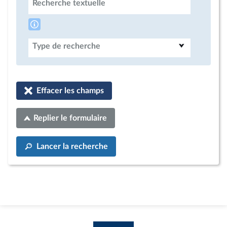
Recherche textuelle
Type de recherche
Effacer les champs
Replier le formulaire
Lancer la recherche