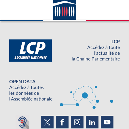
LCP
Accédez à toute
l'actualité de
la Chaine Parlementaire
OPEN DATA
Accédez à toutes
les données de
l'Assemblée nationale