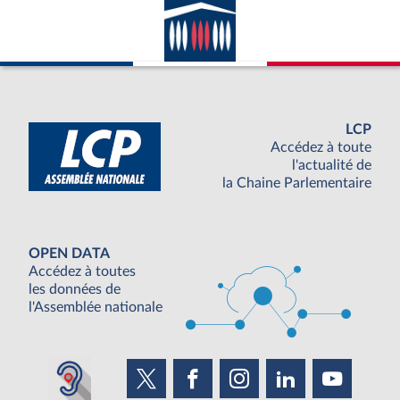
LCP
Accédez à toute
l'actualité de
la Chaine Parlementaire
OPEN DATA
Accédez à toutes
les données de
l'Assemblée nationale