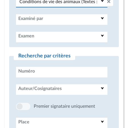
Examiné par
Examen
Recherche par critères
Numéro
Auteur/Cosignataires
Premier signataire uniquement
Place