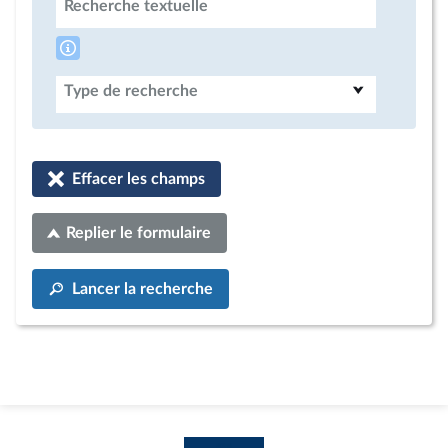
Recherche textuelle
Type de recherche
Effacer les champs
Replier le formulaire
Lancer la recherche