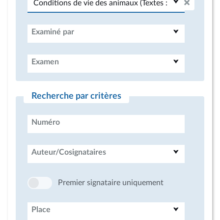
Examiné par
Examen
Recherche par critères
Numéro
Auteur/Cosignataires
Premier signataire uniquement
Place