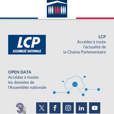
LCP
Accédez à toute
l'actualité de
la Chaine Parlementaire
OPEN DATA
Accédez à toutes
les données de
l'Assemblée nationale