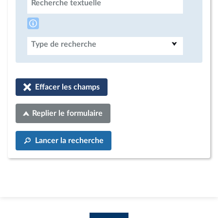
Recherche textuelle
Type de recherche
Effacer les champs
Replier le formulaire
Lancer la recherche