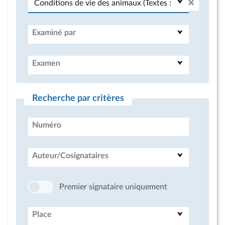
Examiné par
Examen
Recherche par critères
Numéro
Auteur/Cosignataires
Premier signataire uniquement
Place