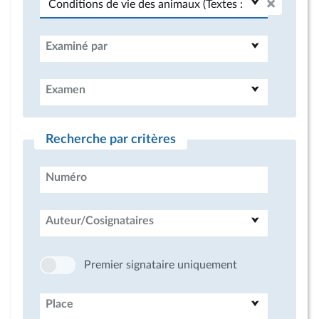
Examiné par
Examen
Recherche par critères
Numéro
Auteur/Cosignataires
Premier signataire uniquement
Place