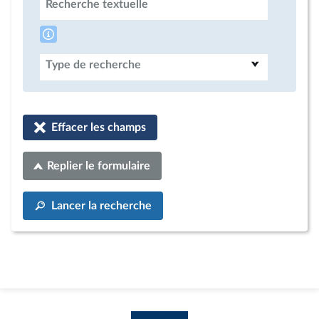
Recherche textuelle
Type de recherche
Effacer les champs
Replier le formulaire
Lancer la recherche