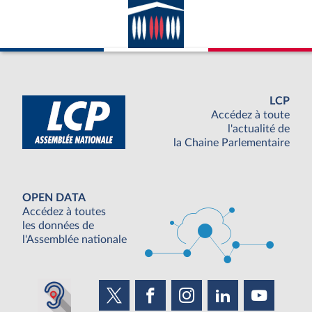
LCP
Accédez à toute
l'actualité de
la Chaine Parlementaire
OPEN DATA
Accédez à toutes
les données de
l'Assemblée nationale