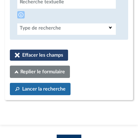
Recherche textuelle
Type de recherche
Effacer les champs
Replier le formulaire
Lancer la recherche