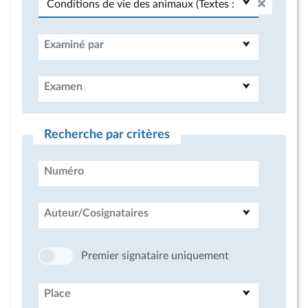
Examiné par
Examen
Recherche par critères
Numéro
Auteur/Cosignataires
Premier signataire uniquement
Place