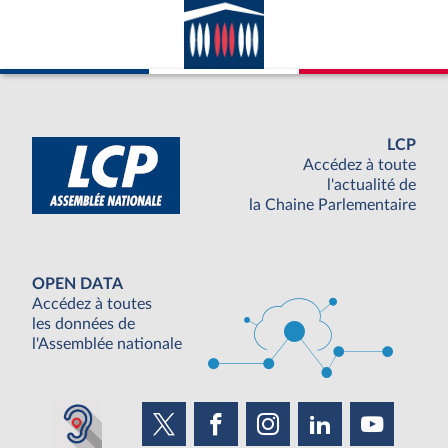
LCP
Accédez à toute
l'actualité de
la Chaine Parlementaire
OPEN DATA
Accédez à toutes
les données de
l'Assemblée nationale