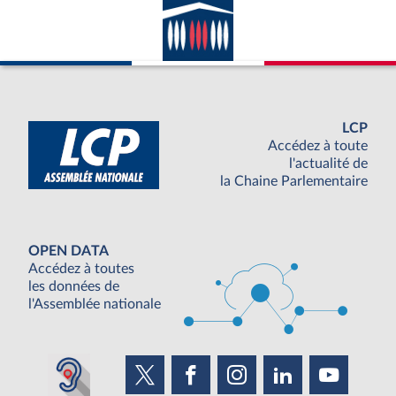
LCP
Accédez à toute
l'actualité de
la Chaine Parlementaire
OPEN DATA
Accédez à toutes
les données de
l'Assemblée nationale