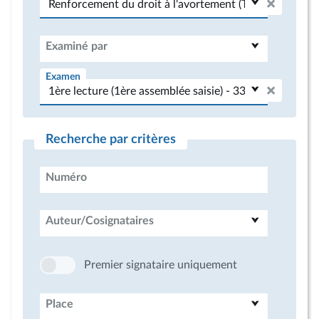
Examiné par
Examen
Recherche par critères
Numéro
Auteur/Cosignataires
Premier signataire uniquement
Place