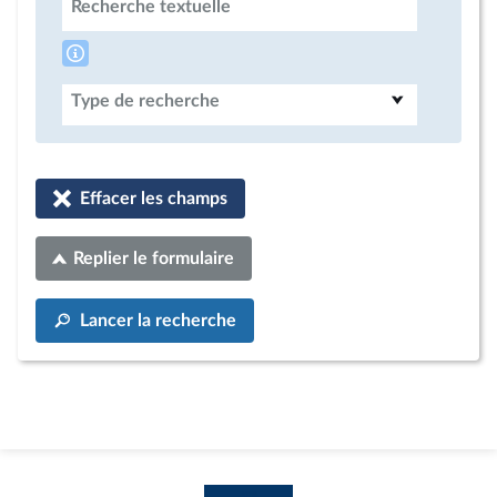
Recherche textuelle
Type de recherche
Effacer les champs
Replier le formulaire
Lancer la recherche