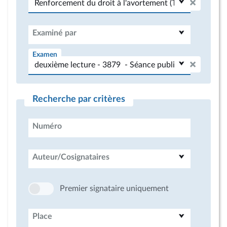
Examiné par
Examen
Recherche par critères
Numéro
Auteur/Cosignataires
Premier signataire uniquement
Place