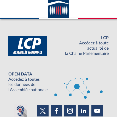
LCP
Accédez à toute
l'actualité de
la Chaine Parlementaire
OPEN DATA
Accédez à toutes
les données de
l'Assemblée nationale