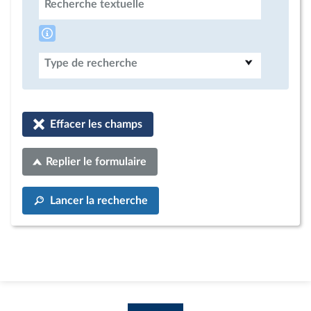
Recherche textuelle
Type de recherche
Effacer les champs
Replier le formulaire
Lancer la recherche