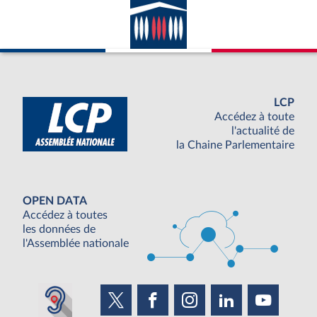
LCP
Accédez à toute
l'actualité de
la Chaine Parlementaire
OPEN DATA
Accédez à toutes
les données de
l'Assemblée nationale