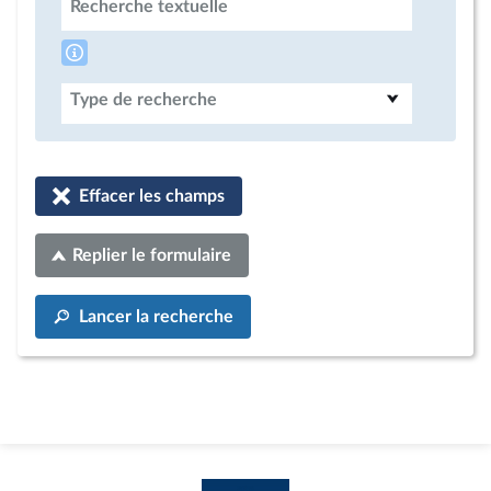
Recherche textuelle
Type de recherche
Effacer les champs
Replier le formulaire
Lancer la recherche