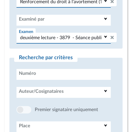
Examiné par
Examen
Recherche par critères
Numéro
Auteur/Cosignataires
Premier signataire uniquement
Place