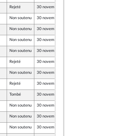
Rejeté
30 novembre 2021
15 février 2021
Non soutenu
30 novembre 2021
15 février 2021
Non soutenu
30 novembre 2021
15 février 2021
Non soutenu
30 novembre 2021
15 février 2021
Non soutenu
30 novembre 2021
15 février 2021
Rejeté
30 novembre 2021
15 février 2021
Non soutenu
30 novembre 2021
15 février 2021
Rejeté
30 novembre 2021
15 février 2021
Tombé
30 novembre 2021
15 février 2021
Non soutenu
30 novembre 2021
15 février 2021
Non soutenu
30 novembre 2021
15 février 2021
Non soutenu
30 novembre 2021
15 février 2021