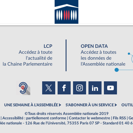
LCP
OPEN DATA
Accédez à toute
Accédez à toutes
l'actualité de
les données de
la Chaine Parlementaire
l'Assemblée nationale
UNE SEMAINE À L'ASSEMBLÉE
S'ABONNER À UN SERVICE
OUTIL
©Tous droits réservés Assemblée nationale 2019
|
Accessibilité : partiellement conforme
|
Contacter le webmestre
|
Fils RSS
|
Ge
ée nationale - 126 Rue de l'Université, 75355 Paris 07 SP - Standard 01 40 