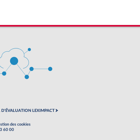
 D'ÉVALUATION LEXIMPACT
stion des cookies
63 60 00