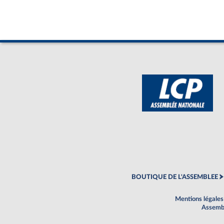
BOUTIQUE DE L'ASSEMBLEE
Mentions légales
Assembl