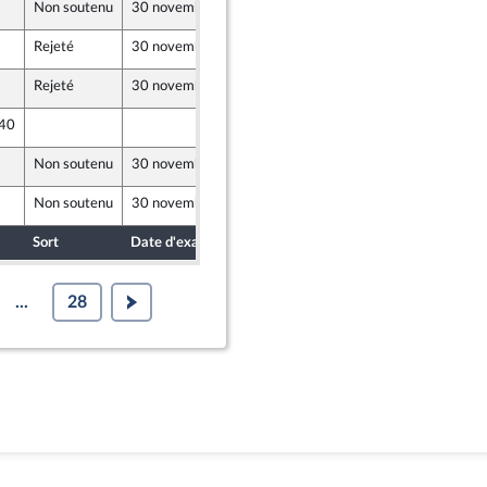
Non soutenu
30 novembre 2021
15 février 2021
Rejeté
30 novembre 2021
15 février 2021
Rejeté
30 novembre 2021
15 février 2021
 40
15 février 2021
Non soutenu
30 novembre 2021
15 février 2021
Non soutenu
30 novembre 2021
15 février 2021
Sort
Date d'examen
Date de dépôt
...
28