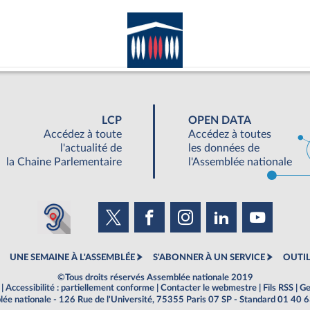
LCP
OPEN DATA
Accédez à toute
Accédez à toutes
l'actualité de
les données de
la Chaine Parlementaire
l'Assemblée nationale
UNE SEMAINE À L'ASSEMBLÉE
S'ABONNER À UN SERVICE
OUTIL
©Tous droits réservés Assemblée nationale 2019
|
Accessibilité : partiellement conforme
|
Contacter le webmestre
|
Fils RSS
|
Ge
ée nationale - 126 Rue de l'Université, 75355 Paris 07 SP - Standard 01 40 