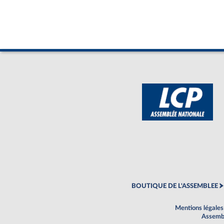
BOUTIQUE DE L'ASSEMBLEE
Mentions légales
Assembl