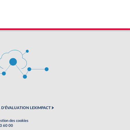
 D'ÉVALUATION LEXIMPACT
stion des cookies
63 60 00