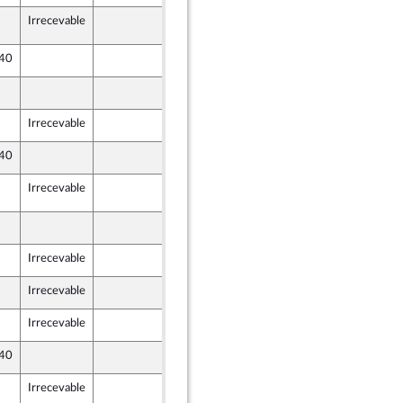
Irrecevable
30 novembre 2021
 40
15 février 2021
15 février 2021
Irrecevable
12 février 2021
 40
15 février 2021
Irrecevable
30 novembre 2021
12 février 2021
Irrecevable
15 février 2021
Irrecevable
15 février 2021
Irrecevable
15 février 2021
 40
15 février 2021
Irrecevable
29 novembre 2021