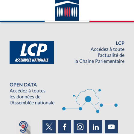
LCP
Accédez à toute
l'actualité de
la Chaine Parlementaire
OPEN DATA
Accédez à toutes
les données de
l'Assemblée nationale