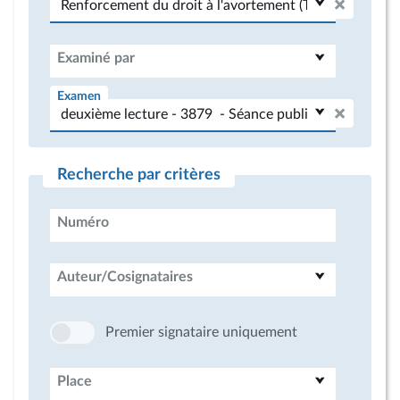
Examiné par
Examen
Recherche par critères
Numéro
Auteur/Cosignataires
Premier signataire uniquement
Place