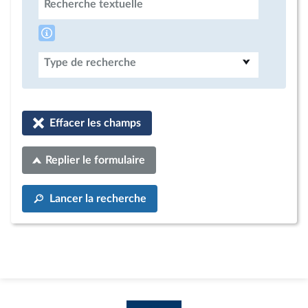
Recherche textuelle
Type de recherche
Effacer les champs
Replier le formulaire
Lancer la recherche