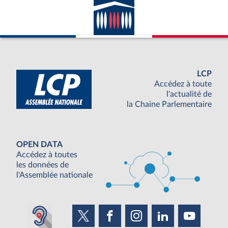
LCP
Accédez à toute
l'actualité de
la Chaine Parlementaire
OPEN DATA
Accédez à toutes
les données de
l'Assemblée nationale