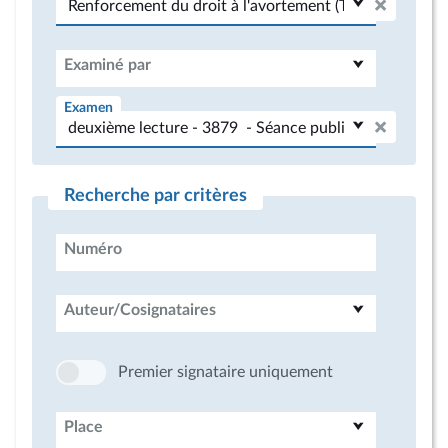
Examiné par
Examen
Recherche par critères
Numéro
Auteur/Cosignataires
Premier signataire uniquement
Place