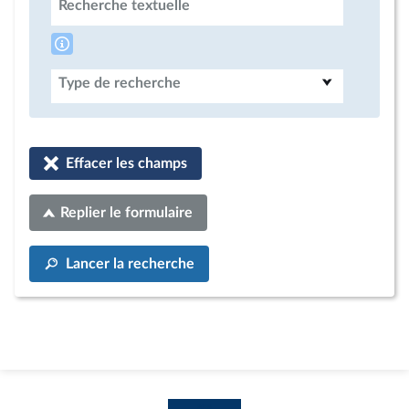
Recherche textuelle
Type de recherche
Effacer les champs
Replier le formulaire
Lancer la recherche