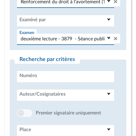
Examiné par
Examen
Recherche par critères
Numéro
Auteur/Cosignataires
Premier signataire uniquement
Place