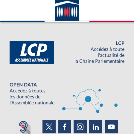
LCP
Accédez à toute
l'actualité de
la Chaine Parlementaire
OPEN DATA
Accédez à toutes
les données de
l'Assemblée nationale