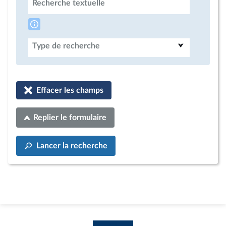
Recherche textuelle
Type de recherche
Effacer les champs
Replier le formulaire
Lancer la recherche