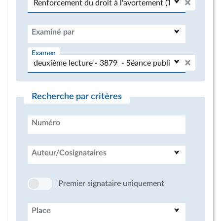
Examiné par
Examen
Recherche par critères
Numéro
Auteur/Cosignataires
Premier signataire uniquement
Place