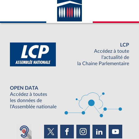
LCP
Accédez à toute
l'actualité de
la Chaine Parlementaire
OPEN DATA
Accédez à toutes
les données de
l'Assemblée nationale