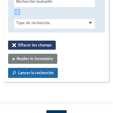
Recherche textuelle
Type de recherche
Effacer les champs
Replier le formulaire
Lancer la recherche