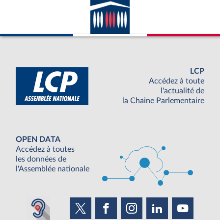
LCP
Accédez à toute
l'actualité de
la Chaine Parlementaire
OPEN DATA
Accédez à toutes
les données de
l'Assemblée nationale