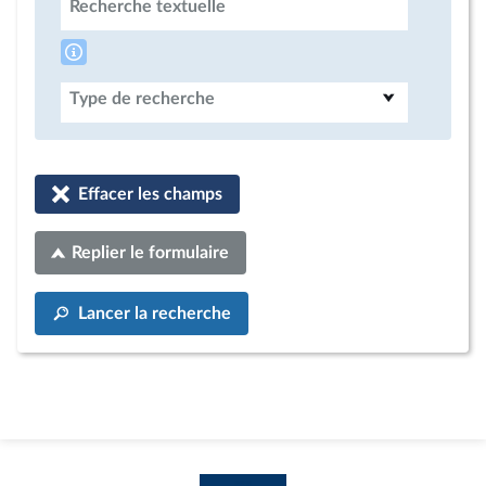
Recherche textuelle
Type de recherche
Effacer les champs
Replier le formulaire
Lancer la recherche