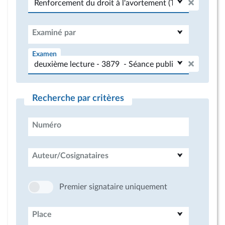
Examiné par
Examen
Recherche par critères
Numéro
Auteur/Cosignataires
Premier signataire uniquement
Place