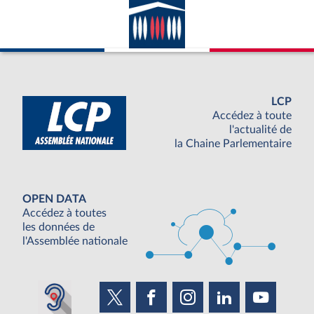
LCP
Accédez à toute
l'actualité de
la Chaine Parlementaire
OPEN DATA
Accédez à toutes
les données de
l'Assemblée nationale