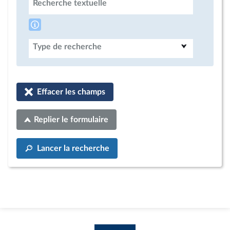
Recherche textuelle
Type de recherche
Effacer les champs
Replier le formulaire
Lancer la recherche