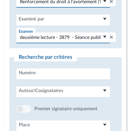
Examiné par
Examen
Recherche par critères
Numéro
Auteur/Cosignataires
Premier signataire uniquement
Place