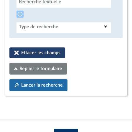
Recherche textuelle
Type de recherche
Effacer les champs
Replier le formulaire
Lancer la recherche