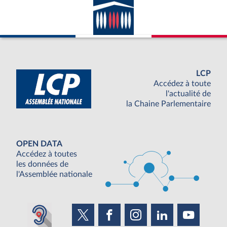
LCP
Accédez à toute
l'actualité de
la Chaine Parlementaire
OPEN DATA
Accédez à toutes
les données de
l'Assemblée nationale