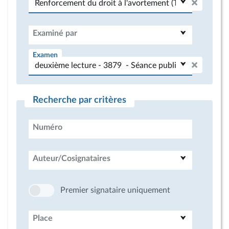
Examiné par
Examen
Recherche par critères
Numéro
Auteur/Cosignataires
Premier signataire uniquement
Place