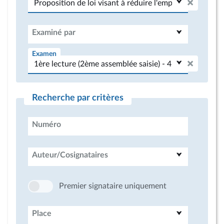
Examiné par
Examen
Recherche par critères
Numéro
Auteur/Cosignataires
Premier signataire uniquement
Place