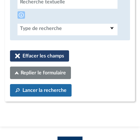
Recherche textuelle
Type de recherche
Effacer les champs
Replier le formulaire
Lancer la recherche