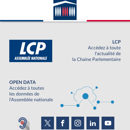
LCP
Accédez à toute
l'actualité de
la Chaine Parlementaire
OPEN DATA
Accédez à toutes
les données de
l'Assemblée nationale