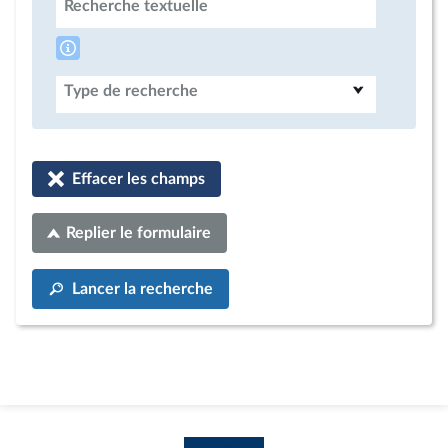
Recherche textuelle
Type de recherche
Effacer les champs
Replier le formulaire
Lancer la recherche