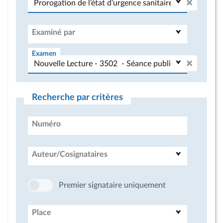
Examiné par
Examen
Recherche par critères
Numéro
Auteur/Cosignataires
Premier signataire uniquement
Place