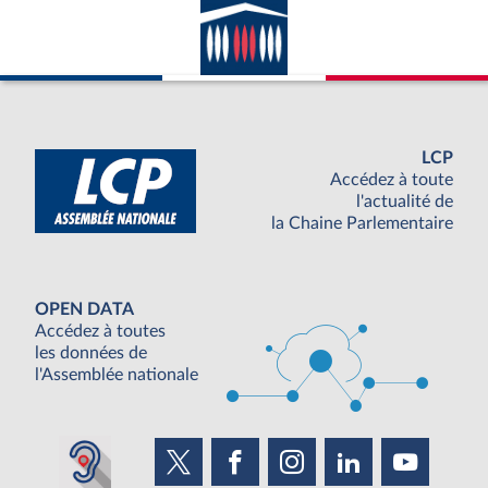
LCP
Accédez à toute
l'actualité de
la Chaine Parlementaire
OPEN DATA
Accédez à toutes
les données de
l'Assemblée nationale