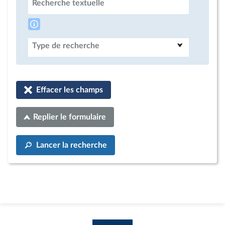
Recherche textuelle
Type de recherche
Effacer les champs
Replier le formulaire
Lancer la recherche