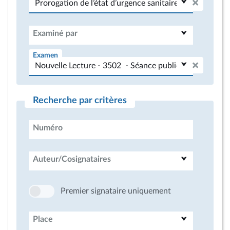
Examiné par
Examen
Recherche par critères
Numéro
Auteur/Cosignataires
Premier signataire uniquement
Place