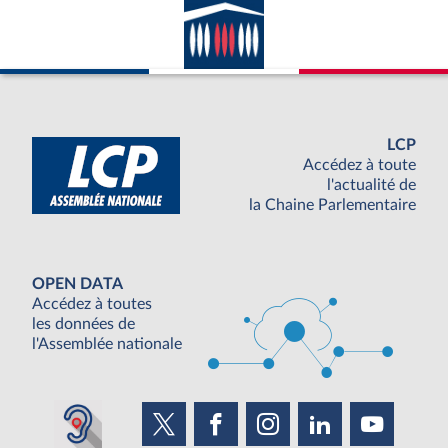
LCP
Accédez à toute
l'actualité de
la Chaine Parlementaire
OPEN DATA
Accédez à toutes
les données de
l'Assemblée nationale