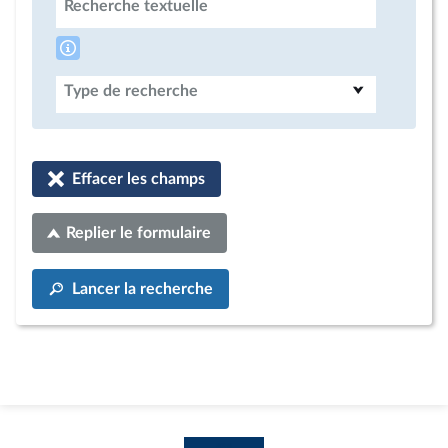
Recherche textuelle
Type de recherche
Effacer les champs
Replier le formulaire
Lancer la recherche