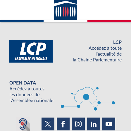
LCP
Accédez à toute
l'actualité de
la Chaine Parlementaire
OPEN DATA
Accédez à toutes
les données de
l'Assemblée nationale