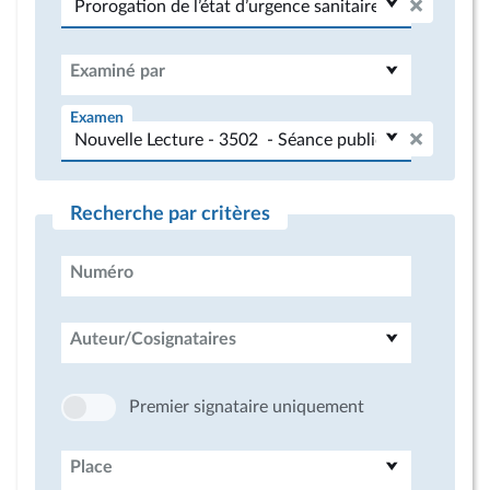
Examiné par
Examen
Recherche par critères
Numéro
Auteur/Cosignataires
Premier signataire uniquement
Place