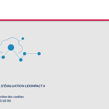
 D'ÉVALUATION LEXIMPACT
stion des cookies
63 60 00