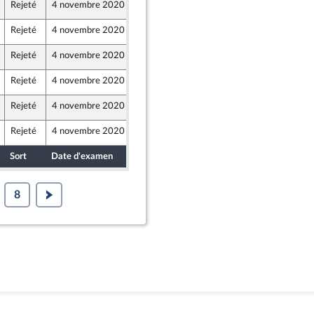
Rejeté
4 novembre 2020
3 novembre 2020
Rejeté
4 novembre 2020
3 novembre 2020
Rejeté
4 novembre 2020
3 novembre 2020
Rejeté
4 novembre 2020
3 novembre 2020
caine
Rejeté
4 novembre 2020
3 novembre 2020
Rejeté
4 novembre 2020
3 novembre 2020
Sort
Date d'examen
Date de dépôt
8