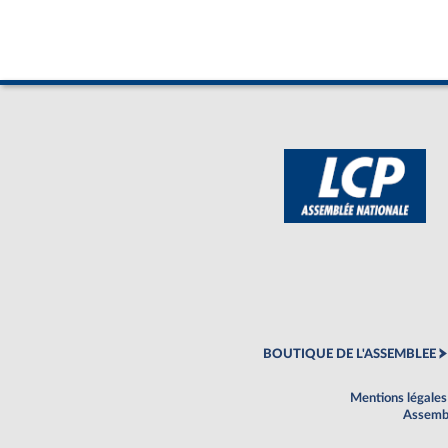
BOUTIQUE DE L'ASSEMBLEE
Mentions légales
Assembl