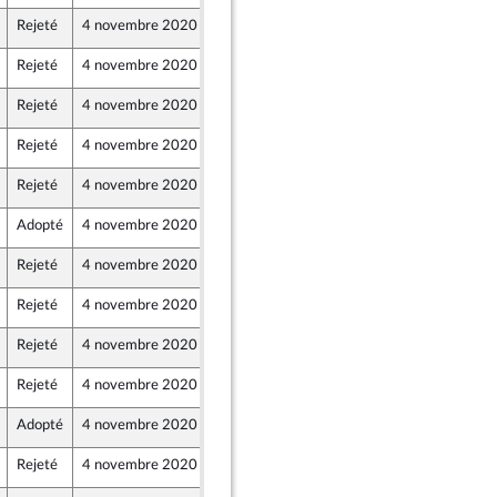
Rejeté
4 novembre 2020
3 novembre 2020
Rejeté
4 novembre 2020
3 novembre 2020
Rejeté
4 novembre 2020
3 novembre 2020
Rejeté
4 novembre 2020
3 novembre 2020
Rejeté
4 novembre 2020
3 novembre 2020
Adopté
4 novembre 2020
3 novembre 2020
Rejeté
4 novembre 2020
3 novembre 2020
Rejeté
4 novembre 2020
3 novembre 2020
Rejeté
4 novembre 2020
3 novembre 2020
Rejeté
4 novembre 2020
3 novembre 2020
Adopté
4 novembre 2020
3 novembre 2020
Rejeté
4 novembre 2020
3 novembre 2020