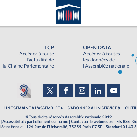
LCP
OPEN DATA
Accédez à toute
Accédez à toutes
l'actualité de
les données de
la Chaine Parlementaire
l'Assemblée nationale
UNE SEMAINE À L'ASSEMBLÉE
S'ABONNER À UN SERVICE
OUTIL
©Tous droits réservés Assemblée nationale 2019
|
Accessibilité : partiellement conforme
|
Contacter le webmestre
|
Fils RSS
|
Ge
ée nationale - 126 Rue de l'Université, 75355 Paris 07 SP - Standard 01 40 