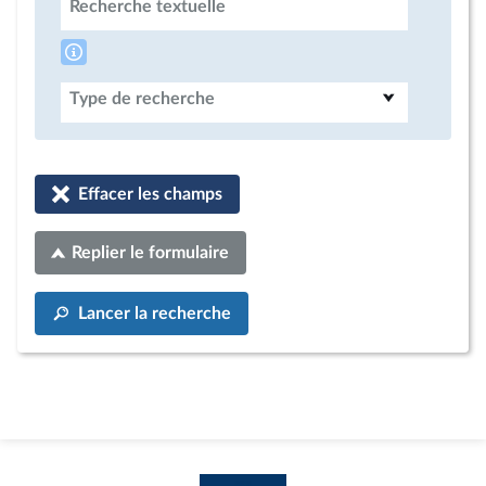
Recherche textuelle
Type de recherche
Effacer les champs
Replier le formulaire
Lancer la recherche