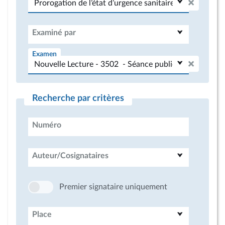
Examiné par
Examen
Recherche par critères
Numéro
Auteur/Cosignataires
Premier signataire uniquement
Place