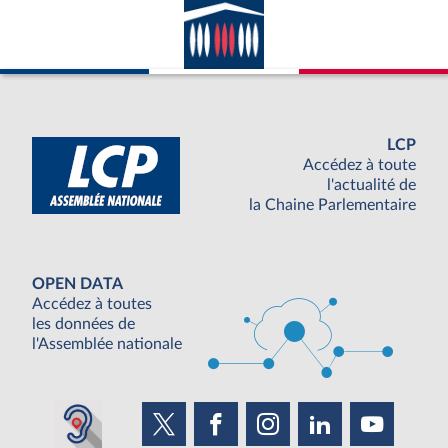
LCP
Accédez à toute
l'actualité de
la Chaine Parlementaire
OPEN DATA
Accédez à toutes
les données de
l'Assemblée nationale