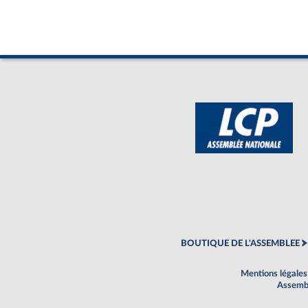
BOUTIQUE DE L'ASSEMBLEE
Mentions légales
Assembl