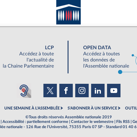
LCP
OPEN DATA
Accédez à toute
Accédez à toutes
l'actualité de
les données de
la Chaine Parlementaire
l'Assemblée nationale
UNE SEMAINE À L'ASSEMBLÉE
S'ABONNER À UN SERVICE
OUTIL
©Tous droits réservés Assemblée nationale 2019
|
Accessibilité : partiellement conforme
|
Contacter le webmestre
|
Fils RSS
|
Ge
ée nationale - 126 Rue de l'Université, 75355 Paris 07 SP - Standard 01 40 