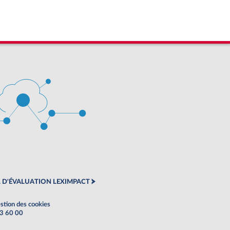
 D'ÉVALUATION LEXIMPACT
stion des cookies
63 60 00