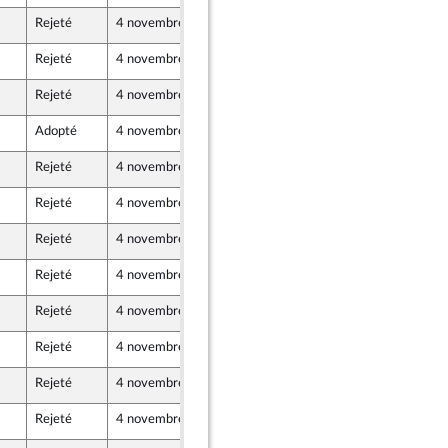
Rejeté
4 novembre 2020
3 novembre 2020
Rejeté
4 novembre 2020
3 novembre 2020
Rejeté
4 novembre 2020
3 novembre 2020
Adopté
4 novembre 2020
3 novembre 2020
Rejeté
4 novembre 2020
3 novembre 2020
Rejeté
4 novembre 2020
3 novembre 2020
Rejeté
4 novembre 2020
3 novembre 2020
Rejeté
4 novembre 2020
3 novembre 2020
Rejeté
4 novembre 2020
3 novembre 2020
Rejeté
4 novembre 2020
3 novembre 2020
Rejeté
4 novembre 2020
3 novembre 2020
Rejeté
4 novembre 2020
3 novembre 2020