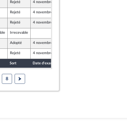
Rejeté
4 novembre 2020
3 novembre 2020
Rejeté
4 novembre 2020
3 novembre 2020
caine
Rejeté
4 novembre 2020
3 novembre 2020
able
Irrecevable
3 novembre 2020
Adopté
4 novembre 2020
2 novembre 2020
Rejeté
4 novembre 2020
3 novembre 2020
Sort
Date d'examen
Date de dépôt
8