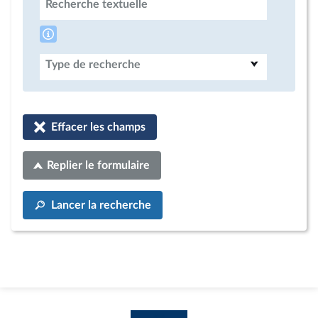
Recherche textuelle
Type de recherche
Effacer les champs
Replier le formulaire
Lancer la recherche