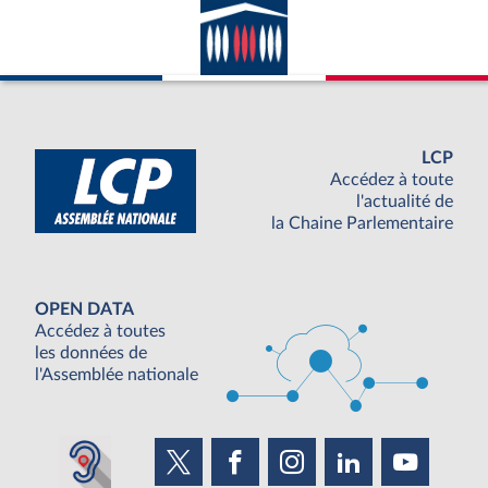
LCP
Accédez à toute
l'actualité de
la Chaine Parlementaire
OPEN DATA
Accédez à toutes
les données de
l'Assemblée nationale