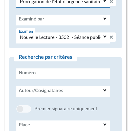
Examiné par
Examen
Recherche par critères
Numéro
Auteur/Cosignataires
Premier signataire uniquement
Place