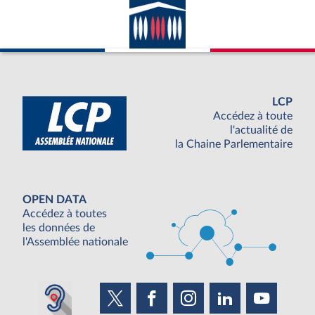
LCP
Accédez à toute
l'actualité de
la Chaine Parlementaire
OPEN DATA
Accédez à toutes
les données de
l'Assemblée nationale