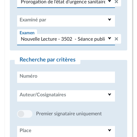
Examiné par
Examen
Recherche par critères
Numéro
Auteur/Cosignataires
Premier signataire uniquement
Place