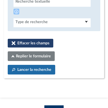
Recherche textuelle
Type de recherche
Effacer les champs
Replier le formulaire
Lancer la recherche