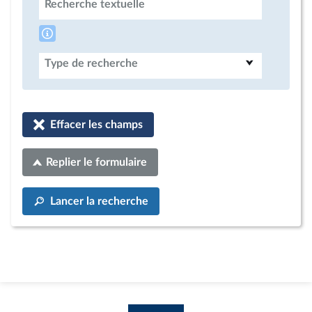
Recherche textuelle
Type de recherche
Effacer les champs
Replier le formulaire
Lancer la recherche