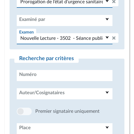
Examiné par
Examen
Recherche par critères
Numéro
Auteur/Cosignataires
Premier signataire uniquement
Place