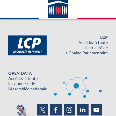
LCP
Accédez à toute
l'actualité de
la Chaine Parlementaire
OPEN DATA
Accédez à toutes
les données de
l'Assemblée nationale