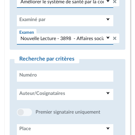
Examiné par
Examen
Recherche par critères
Numéro
Auteur/Cosignataires
Premier signataire uniquement
Place