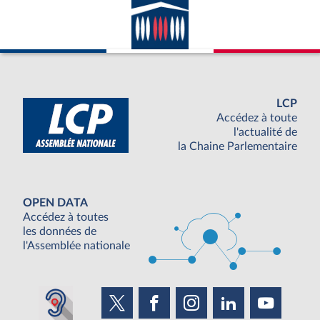
LCP
Accédez à toute
l'actualité de
la Chaine Parlementaire
OPEN DATA
Accédez à toutes
les données de
l'Assemblée nationale