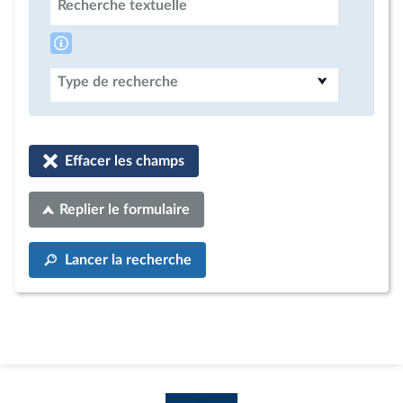
Recherche textuelle
Type de recherche
Effacer les champs
Replier le formulaire
Lancer la recherche