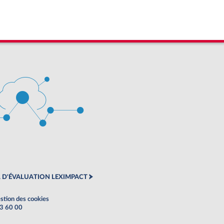
 D'ÉVALUATION LEXIMPACT
stion des cookies
63 60 00