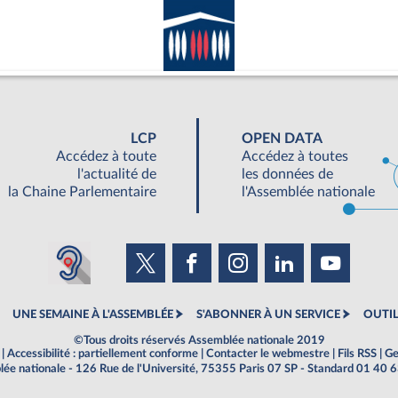
LCP
OPEN DATA
Accédez à toute
Accédez à toutes
l'actualité de
les données de
la Chaine Parlementaire
l'Assemblée nationale
UNE SEMAINE À L'ASSEMBLÉE
S'ABONNER À UN SERVICE
OUTIL
©Tous droits réservés Assemblée nationale 2019
|
Accessibilité : partiellement conforme
|
Contacter le webmestre
|
Fils RSS
|
Ge
ée nationale - 126 Rue de l'Université, 75355 Paris 07 SP - Standard 01 40 