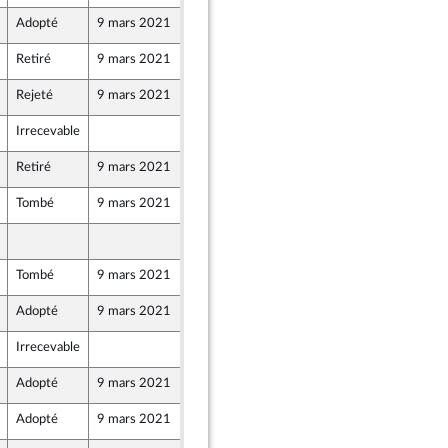
Adopté
9 mars 2021
5 mars 2021
 et Démocrates apparentés
Retiré
9 mars 2021
5 mars 2021
 et Démocrates apparentés
Rejeté
9 mars 2021
5 mars 2021
 et Démocrates apparentés
Irrecevable
5 mars 2021
 et Démocrates apparentés
Retiré
9 mars 2021
5 mars 2021
Tombé
9 mars 2021
5 mars 2021
5 mars 2021
Tombé
9 mars 2021
5 mars 2021
Adopté
9 mars 2021
5 mars 2021
Irrecevable
5 mars 2021
Adopté
9 mars 2021
5 mars 2021
Adopté
9 mars 2021
5 mars 2021