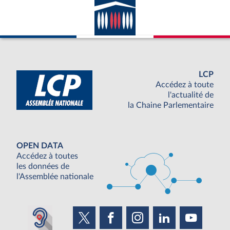
LCP
Accédez à toute
l'actualité de
la Chaine Parlementaire
OPEN DATA
Accédez à toutes
les données de
l'Assemblée nationale